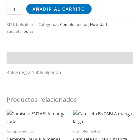
AÑADIR AL CARRITO
SKU:
bolsatela
Categorías:
Complementos
,
Novedad
Etiqueta:
bolsa
Descripción
Bolsa negra 100% algodón
Productos relacionados
Complementos
Complementos
Camiseta ENTABLA manga
Camiseta ENTABLA manga