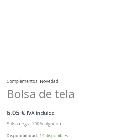
Complementos
,
Novedad
Bolsa de tela
6,05
€
IVA incluido
Bolsa negra 100% algodón
Disponibilidad:
14 disponibles