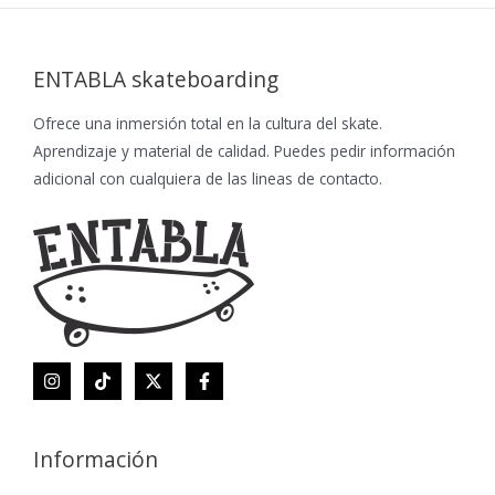
ENTABLA skateboarding
Ofrece una inmersión total en la cultura del skate.
Aprendizaje y material de calidad. Puedes pedir información
adicional con cualquiera de las lineas de contacto.
Información