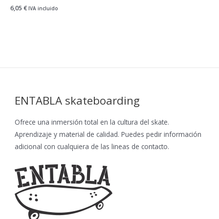
6,05
€
IVA incluido
ENTABLA skateboarding
Ofrece una inmersión total en la cultura del skate.
Aprendizaje y material de calidad. Puedes pedir información
adicional con cualquiera de las lineas de contacto.