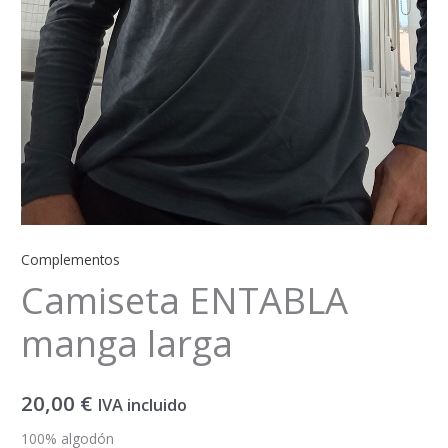
Complementos
Camiseta ENTABLA
manga larga
20,00
€
IVA incluido
100% algodón