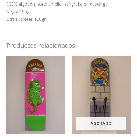
100% algodón, corte amplio, serigrafía en descarga
Negra 190gr
Otros colores 150gr
Productos relacionados
AGOTADO