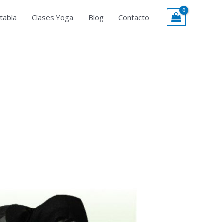
tabla
Clases Yoga
Blog
Contacto