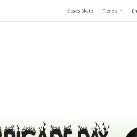
Clases Skate
Tienda
En