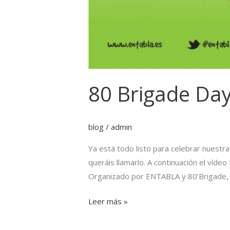
80 Brigade Day
blog
/
admin
Ya está todo listo para celebrar nuestr
queráis llamarlo. A continuación el vídeo
Organizado por ENTABLA y 80’Brigade,
Leer más »