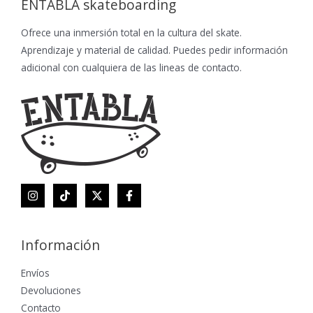
ENTABLA skateboarding
Ofrece una inmersión total en la cultura del skate.
Aprendizaje y material de calidad. Puedes pedir información
adicional con cualquiera de las lineas de contacto.
Información
Envíos
Devoluciones
Contacto