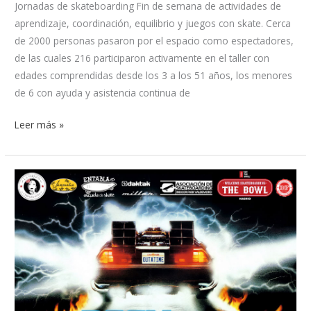
Jornadas de skateboarding Fin de semana de actividades de
aprendizaje, coordinación, equilibrio y juegos con skate. Cerca
de 2000 personas pasaron por el espacio como espectadores,
de las cuales 216 participaron activamente en el taller con
edades comprendidas desde los 3 a los 51 años, los menores
de 6 con ayuda y asistencia continua de
Leer más »
Back
to
skatefari