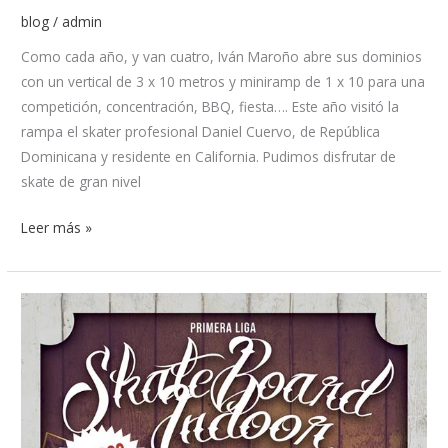
blog
/
admin
Como cada año, y van cuatro, Iván Maroño abre sus dominios
con un vertical de 3 x 10 metros y miniramp de 1 x 10 para una
competición, concentración, BBQ, fiesta…. Este año visitó la
rampa el skater profesional Daniel Cuervo, de República
Dominicana y residente en California. Pudimos disfrutar de
skate de gran nivel
Leer más »
1º
Liga
Indoor