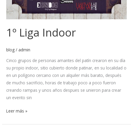
1º Liga Indoor
blog
/
admin
Cinco grupos de personas amantes del patín crearon en su día
su propio indoor, sitio cubierto donde patinar, en su localidad o
en un polígono cercano con un alquiler más barato, después
de mucho sacrificio, horas de trabajo poco a poco fueron
creando rampas y unos años despues se unieron para crear
un evento sin
Leer más »