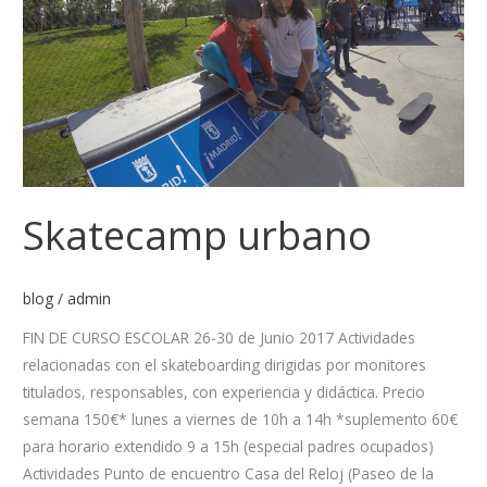
Skatecamp urbano
blog
/
admin
FIN DE CURSO ESCOLAR 26-30 de Junio 2017 Actividades
relacionadas con el skateboarding dirigidas por monitores
titulados, responsables, con experiencia y didáctica. Precio
semana 150€* lunes a viernes de 10h a 14h *suplemento 60€
para horario extendido 9 a 15h (especial padres ocupados)
Actividades Punto de encuentro Casa del Reloj (Paseo de la