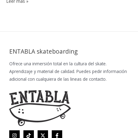
Leer más »
ENTABLA skateboarding
Ofrece una inmersión total en la cultura del skate.
Aprendizaje y material de calidad. Puedes pedir información
adicional con cualquiera de las lineas de contacto.