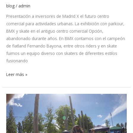
blog
/
admin
Presentación a inversores de Madrid X el futuro centro
comercial para actividades urbanas. La exhibición con parkour,
BMX y skate en el antiguo centro comercial Opción,
abandonado durante años. En BMX contamos con el campeón
de flatland Fernando Bayona, entre otros riders y en skate
fuimos un equipo diverso con skaters de diferentes estilos
fusionando
Leer más »
Skatecamp
urbano