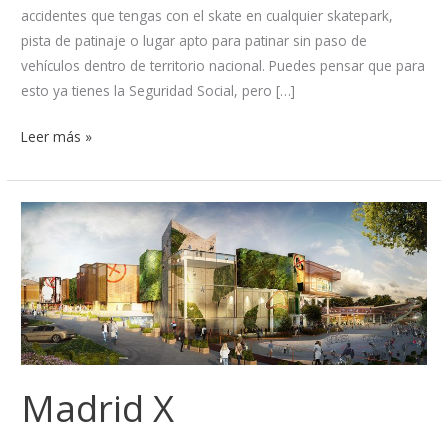
accidentes que tengas con el skate en cualquier skatepark,
pista de patinaje o lugar apto para patinar sin paso de
vehículos dentro de territorio nacional. Puedes pensar que para
esto ya tienes la Seguridad Social, pero […]
Leer más »
Madrid
X
Madrid X