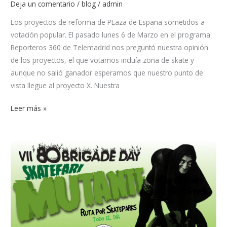
Deja un comentario
/
blog
/
admin
Los proyectos de reforma de PLaza de España sometidos a
votación popular. El pasado lunes 6 de Marzo en el programa
Reporteros 360 de Telemadrid nos preguntó nuestra opinión
de los proyectos, el que votamos incluía zona de skate y
aunque no salió ganador esperamos que nuestro punto de
vista llegue al proyecto X. Nuestra
Leer más »
80
Brigade
Day
Skatefari
Mutante