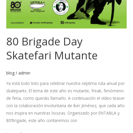
80 Brigade Day
Skatefari Mutante
blog
/
admin
Ya está todo listo para celebrar nuestra séptima ruta anual por
skateparks. El tema de este año es mutante, freak, fenómeno
de feria, como queráis llamarlo. A continuación el vídeo teaser
con la colaboración involuntaria de Iker Jiménez, que cada año
nos inspira en nuestras locuras. Organizado por ENTABLA y
80’Brigade, este año contaremos con