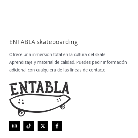
ENTABLA skateboarding
Ofrece una inmersión total en la cultura del skate.
Aprendizaje y material de calidad. Puedes pedir información
adicional con cualquiera de las lineas de contacto.