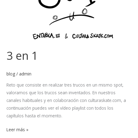
3 en 1
blog
/
admin
Reto que consiste en realizar tres trucos en un mismo spot,
valoramos que los trucos sean inventados. En nuestros
canales habituales y en colaboración con culturaskate.com, a
continuación puedes ver el vídeo playlist con todos los
capítulos hasta el momento.
Leer más »