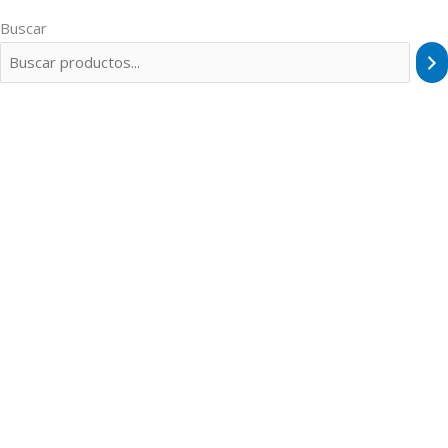
Buscar