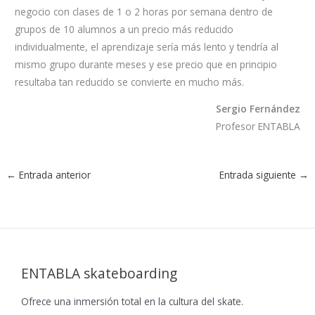
negocio con clases de 1 o 2 horas por semana dentro de
grupos de 10 alumnos a un precio más reducido
individualmente, el aprendizaje sería más lento y tendría al
mismo grupo durante meses y ese precio que en principio
resultaba tan reducido se convierte en mucho más.
Sergio Fernández
Profesor ENTABLA
←
Entrada anterior
Entrada siguiente
→
ENTABLA skateboarding
Ofrece una inmersión total en la cultura del skate.