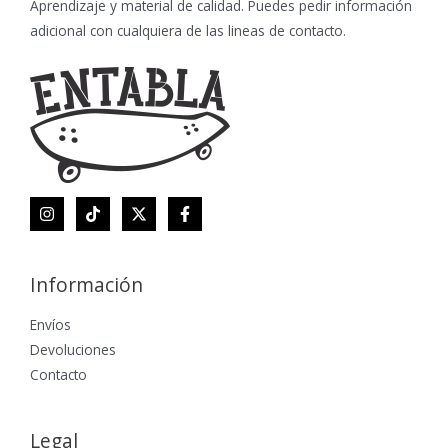
Aprendizaje y material de calidad. Puedes pedir información
adicional con cualquiera de las lineas de contacto.
Información
Envíos
Devoluciones
Contacto
Legal