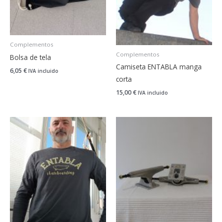
Complementos
Complementos
Bolsa de tela
Camiseta ENTABLA manga
6,05
€
IVA incluido
corta
15,00
€
IVA incluido