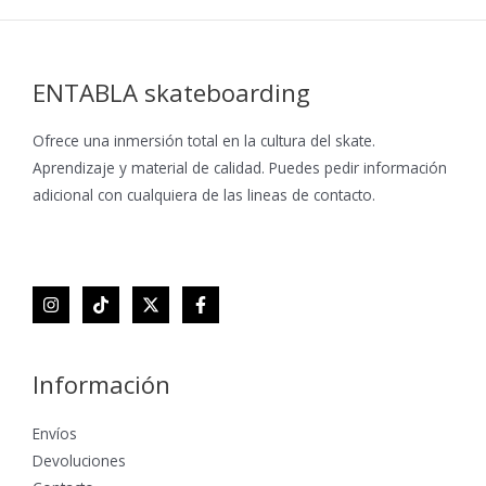
ENTABLA skateboarding
Ofrece una inmersión total en la cultura del skate.
Aprendizaje y material de calidad. Puedes pedir información
adicional con cualquiera de las lineas de contacto.
Información
Envíos
Devoluciones