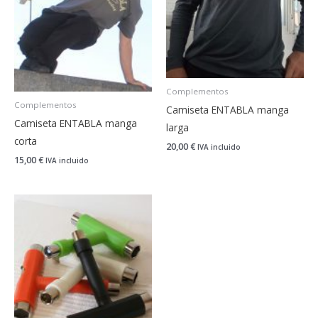
Complementos
Complementos
Camiseta ENTABLA manga
Camiseta ENTABLA manga
larga
corta
20,00
€
IVA incluido
15,00
€
IVA incluido