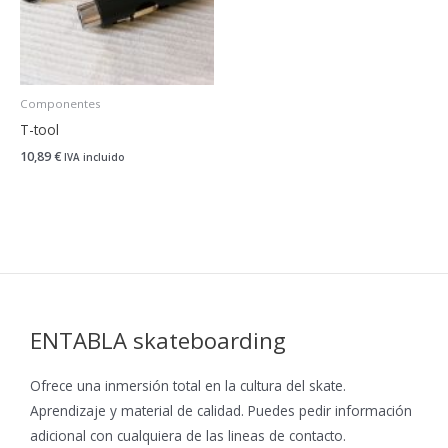
Componentes
T-tool
10,89
€
IVA incluido
ENTABLA skateboarding
Ofrece una inmersión total en la cultura del skate.
Aprendizaje y material de calidad. Puedes pedir información
adicional con cualquiera de las lineas de contacto.