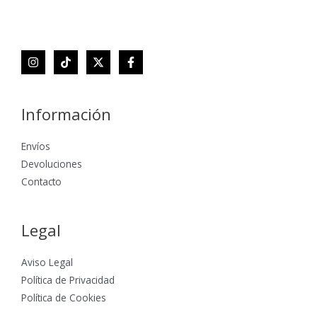
Información
Envíos
Devoluciones
Contacto
Legal
Aviso Legal
Política de Privacidad
Política de Cookies