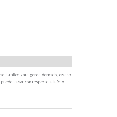
io. Gráfico gato gordo dormido, diseño
 puede variar con respecto a la foto.