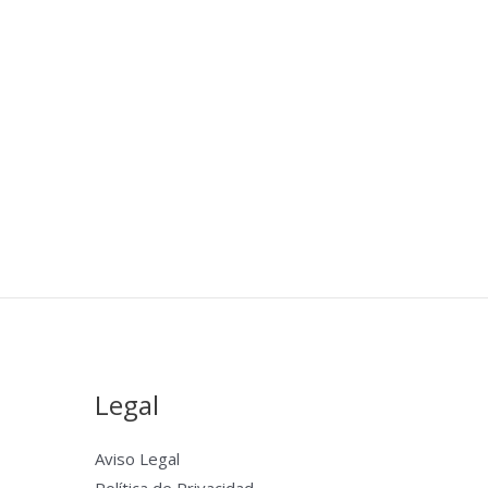
Legal
Aviso Legal
Política de Privacidad