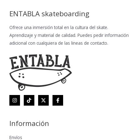
ENTABLA skateboarding
Ofrece una inmersión total en la cultura del skate.
Aprendizaje y material de calidad. Puedes pedir información
adicional con cualquiera de las lineas de contacto.
Información
Envíos