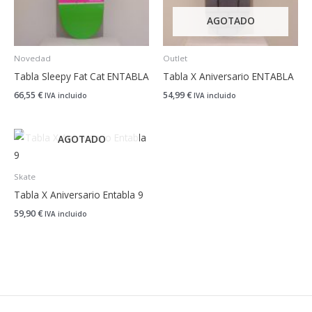
AGOTADO
Novedad
Outlet
Tabla Sleepy Fat Cat ENTABLA
Tabla X Aniversario ENTABLA
66,55
€
54,99
€
IVA incluido
IVA incluido
AGOTADO
Skate
Tabla X Aniversario Entabla 9
59,90
€
IVA incluido