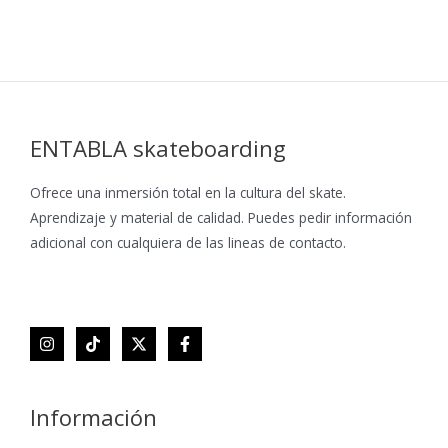
ENTABLA skateboarding
Ofrece una inmersión total en la cultura del skate.
Aprendizaje y material de calidad. Puedes pedir información
adicional con cualquiera de las lineas de contacto.
Información