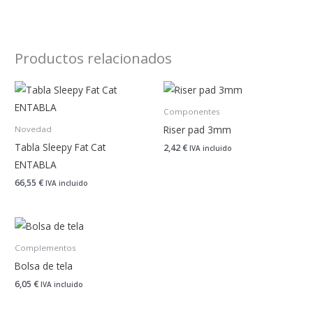
Productos relacionados
Componentes
Riser pad 3mm
Novedad
Tabla Sleepy Fat Cat
2,42
€
IVA incluido
ENTABLA
66,55
€
IVA incluido
Complementos
Bolsa de tela
6,05
€
IVA incluido