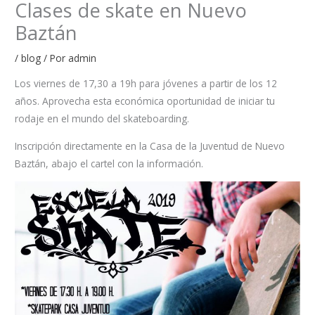
Clases de skate en Nuevo
Baztán
/
blog
/ Por
admin
Los viernes de 17,30 a 19h para jóvenes a partir de los 12
años. Aprovecha esta económica oportunidad de iniciar tu
rodaje en el mundo del skateboarding.
Inscripción directamente en la Casa de la Juventud de Nuevo
Baztán, abajo el cartel con la información.