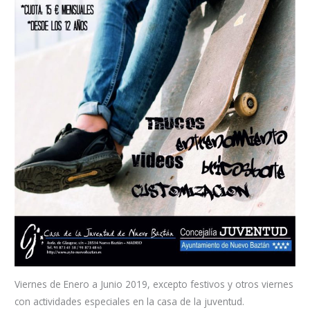
Viernes de Enero a Junio 2019, excepto festivos y otros viernes
con actividades especiales en la casa de la juventud.