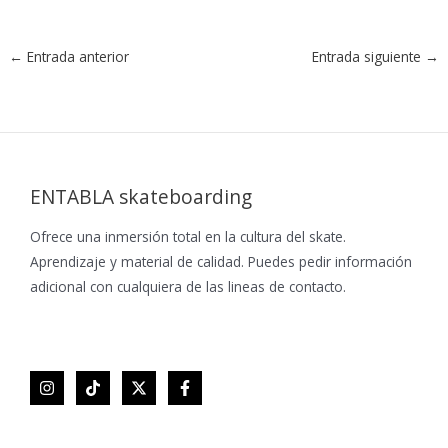
←
Entrada anterior
Entrada siguiente
→
ENTABLA skateboarding
Ofrece una inmersión total en la cultura del skate.
Aprendizaje y material de calidad. Puedes pedir información
adicional con cualquiera de las lineas de contacto.