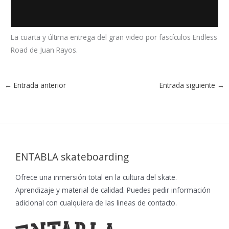
La cuarta y última entrega del gran video por fascículos Endless
Road de Juan Rayos.
←
Entrada anterior
Entrada siguiente
→
ENTABLA skateboarding
Ofrece una inmersión total en la cultura del skate.
Aprendizaje y material de calidad. Puedes pedir información
adicional con cualquiera de las lineas de contacto.