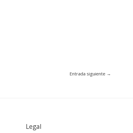
Entrada siguiente
→
Legal