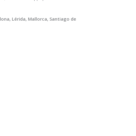
lona, Lérida, Mallorca, Santiago de