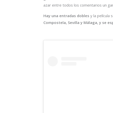
azar entre todos los comentarios un ga
Hay una entradas dobles
y la película 
Compostela, Sevilla y Málaga, y se es