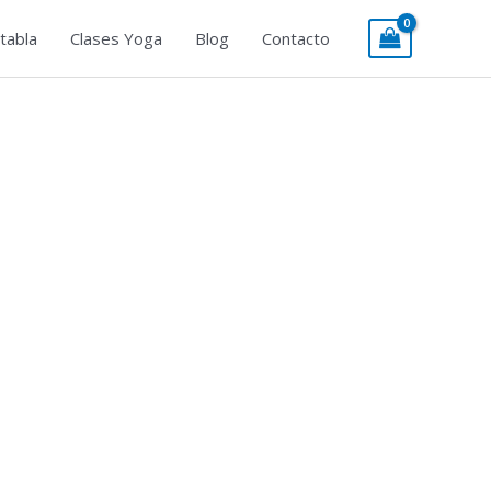
tabla
Clases Yoga
Blog
Contacto