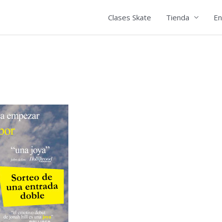
Clases Skate
Tienda
En