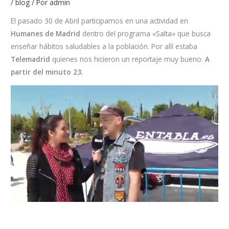
/
blog
/ Por
admin
El pasado 30 de Abril participamos en una actividad en
Humanes de Madrid
dentro del programa «Salta» que busca
enseñar hábitos saludables a la población. Por allí estaba
Telemadrid
quienes nos hicieron un reportaje muy bueno.
A
partir del minuto 23.