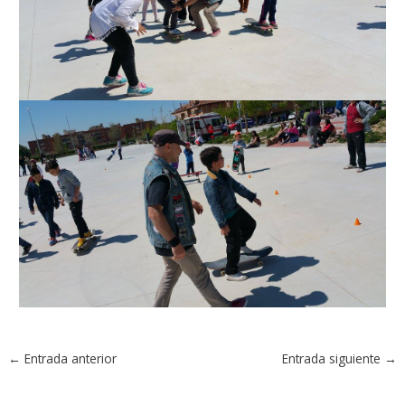
←
Entrada anterior
Entrada siguiente
→