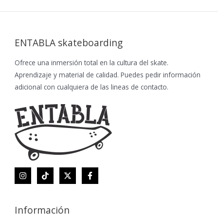
ENTABLA skateboarding
Ofrece una inmersión total en la cultura del skate.
Aprendizaje y material de calidad. Puedes pedir información
adicional con cualquiera de las lineas de contacto.
Información