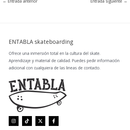
←
Entrada anterior
Entrada siguiente
→
ENTABLA skateboarding
Ofrece una inmersión total en la cultura del skate.
Aprendizaje y material de calidad. Puedes pedir información
adicional con cualquiera de las lineas de contacto.