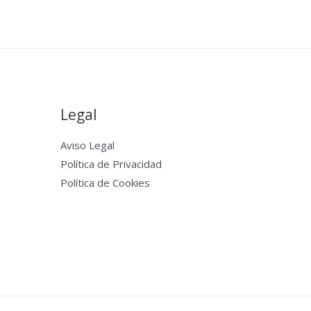
Legal
Aviso Legal
Política de Privacidad
Política de Cookies