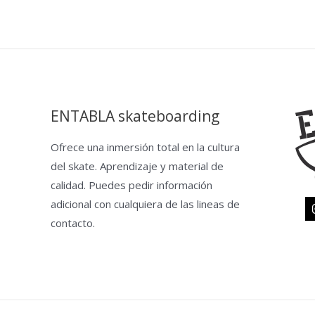
ENTABLA skateboarding
Ofrece una inmersión total en la cultura
del skate. Aprendizaje y material de
calidad. Puedes pedir información
adicional con cualquiera de las lineas de
contacto.