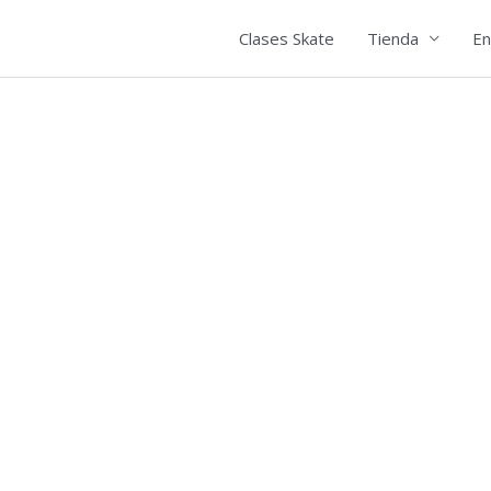
Clases Skate
Tienda
En