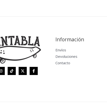
Información
Envíos
Devoluciones
Contacto