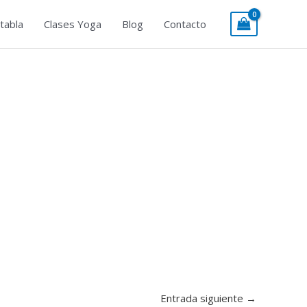
tabla
Clases Yoga
Blog
Contacto
Entrada siguiente
→