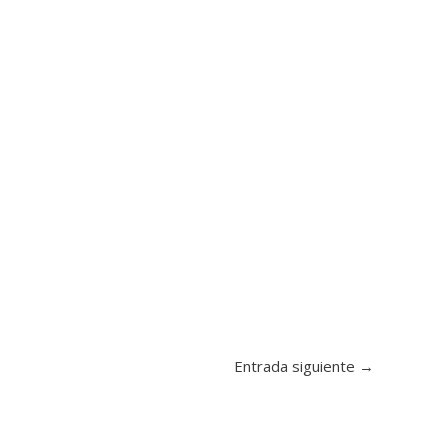
Entrada siguiente
→