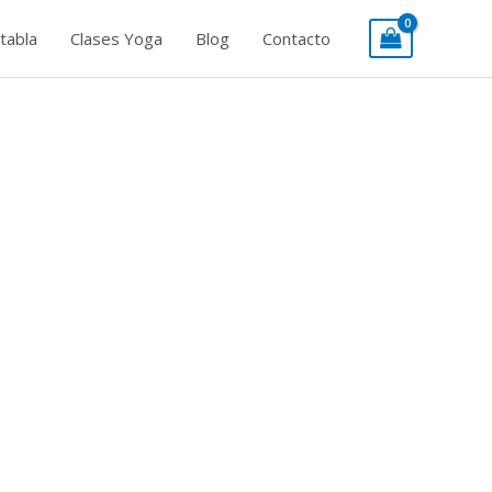
tabla
Clases Yoga
Blog
Contacto