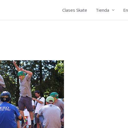
Clases Skate
Tienda
En