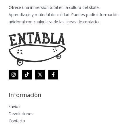
Ofrece una inmersión total en la cultura del skate.
Aprendizaje y material de calidad. Puedes pedir información
adicional con cualquiera de las lineas de contacto.
Información
Envíos
Devoluciones
Contacto