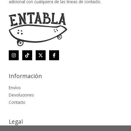
adicional con cualquiera de las lineas de contacto.
Información
Envíos
Devoluciones
Contacto
Legal