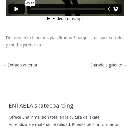
De momento tenemos planificados 3 parques, un spot secreto
y mucha pirotecnia
←
Entrada anterior
Entrada siguiente
→
ENTABLA skateboarding
Ofrece una inmersión total en la cultura del skate.
Aprendizaje y material de calidad. Puedes pedir información