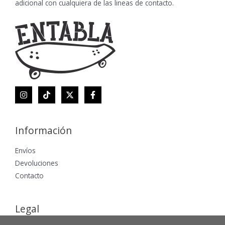
adicional con cualquiera de las lineas de contacto.
Información
Envíos
Devoluciones
Contacto
Legal