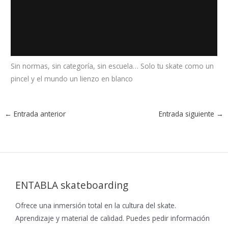
Sin normas, sin categoría, sin escuela… Solo tu skate como un
pincel y el mundo un lienzo en blanco
←
Entrada anterior
Entrada siguiente
→
ENTABLA skateboarding
Ofrece una inmersión total en la cultura del skate.
Aprendizaje y material de calidad. Puedes pedir información