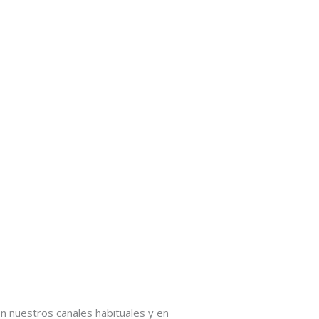
n nuestros canales habituales y en