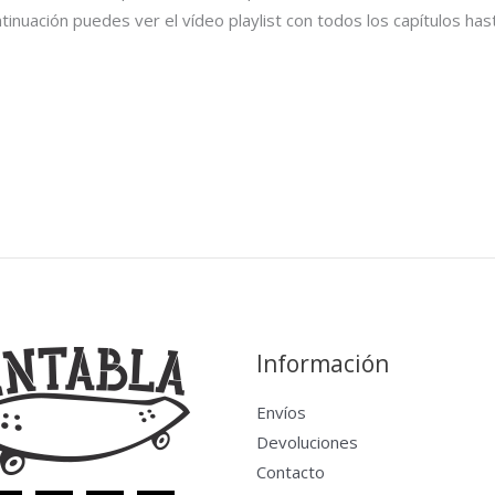
tinuación puedes ver el vídeo playlist con todos los capítulos ha
Información
Envíos
Devoluciones
Contacto