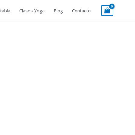
tabla
Clases Yoga
Blog
Contacto