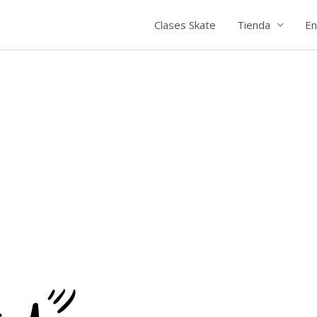
Clases Skate
Tienda
En