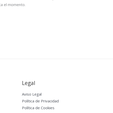
sta el momento.
Legal
Aviso Legal
Política de Privacidad
Política de Cookies