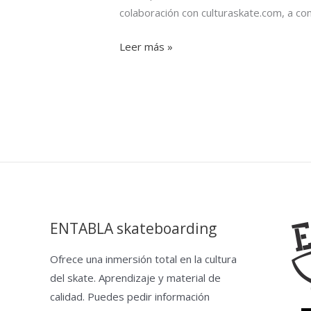
colaboración con culturaskate.com, a con
Leer más »
ENTABLA skateboarding
Ofrece una inmersión total en la cultura
del skate. Aprendizaje y material de
calidad. Puedes pedir información