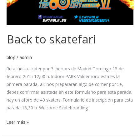
Back to skatefari
blog
/
admin
Ruta lúdica-skater por 3 Indoors de Madrid Domingo 15 de
febrero 2015 12,00 h. Indoor PARK Valdemoro esta es la
primera parada, allí nos prepararán algo de comer por 5€,
debes confirmar asistecia en este formulario para esta parada,
hay un aforo de 40 skaters. Formulario de inscripción para esta
parada 16,30 h. Welcome Skateboarding
Leer más »