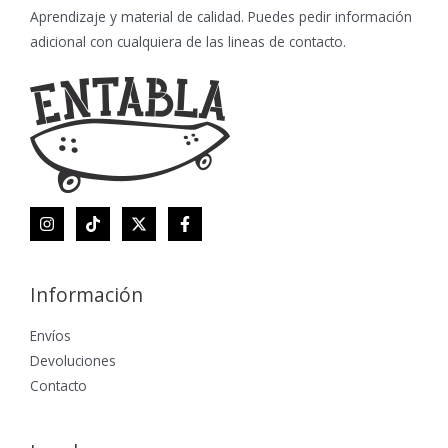
Aprendizaje y material de calidad. Puedes pedir información
adicional con cualquiera de las lineas de contacto.
Información
Envíos
Devoluciones
Contacto