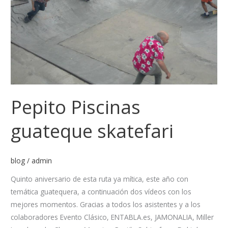
Pepito Piscinas
guateque skatefari
blog
/
admin
Quinto aniversario de esta ruta ya mítica, este año con
temática guatequera, a continuación dos vídeos con los
mejores momentos. Gracias a todos los asistentes y a los
colaboradores Evento Clásico, ENTABLA.es, JAMONALIA, Miller