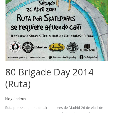
80 Brigade Day 2014
(Ruta)
blog
/
admin
Ruta por skateparks de alrededores de Madrid 26 de Abril de