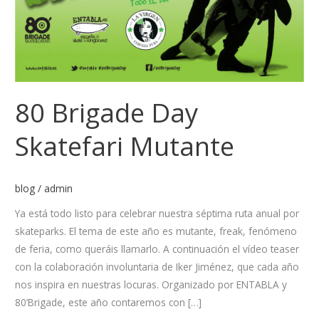
80 Brigade Day
Skatefari Mutante
blog
/
admin
Ya está todo listo para celebrar nuestra séptima ruta anual por
skateparks. El tema de este año es mutante, freak, fenómeno
de feria, como queráis llamarlo. A continuación el vídeo teaser
con la colaboración involuntaria de Iker Jiménez, que cada año
nos inspira en nuestras locuras. Organizado por ENTABLA y
80’Brigade, este año contaremos con […]