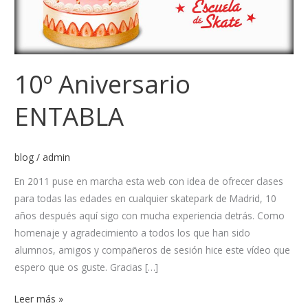
10º Aniversario
ENTABLA
blog
/
admin
En 2011 puse en marcha esta web con idea de ofrecer clases
para todas las edades en cualquier skatepark de Madrid, 10
años después aquí sigo con mucha experiencia detrás. Como
homenaje y agradecimiento a todos los que han sido
alumnos, amigos y compañeros de sesión hice este vídeo que
espero que os guste. Gracias […]
Leer más »