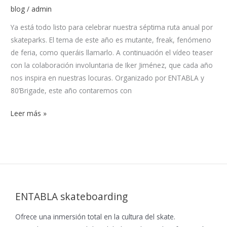
blog
/
admin
Ya está todo listo para celebrar nuestra séptima ruta anual por
skateparks. El tema de este año es mutante, freak, fenómeno
de feria, como queráis llamarlo. A continuación el vídeo teaser
con la colaboración involuntaria de Iker Jiménez, que cada año
nos inspira en nuestras locuras. Organizado por ENTABLA y
80’Brigade, este año contaremos con
Leer más »
ENTABLA skateboarding
Ofrece una inmersión total en la cultura del skate.