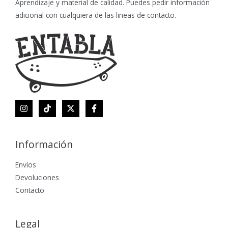
Aprendizaje y material de calidad. Puedes pedir información
adicional con cualquiera de las lineas de contacto.
Información
Envíos
Devoluciones
Contacto
Legal