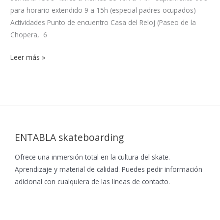
para horario extendido 9 a 15h (especial padres ocupados)
Actividades Punto de encuentro Casa del Reloj (Paseo de la
Chopera, 6
Leer más »
ENTABLA skateboarding
Ofrece una inmersión total en la cultura del skate.
Aprendizaje y material de calidad. Puedes pedir información
adicional con cualquiera de las lineas de contacto.