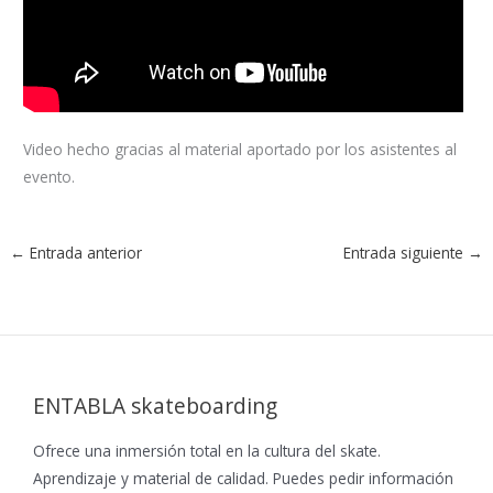
Video hecho gracias al material aportado por los asistentes al
evento.
←
Entrada anterior
Entrada siguiente
→
ENTABLA skateboarding
Ofrece una inmersión total en la cultura del skate.
Aprendizaje y material de calidad. Puedes pedir información