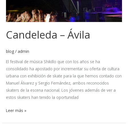
Candeleda – Ávila
blog
/
admin
El festival de música Shikillo que con los años se ha
consolidado ha apostado por incrementar su oferta de cultura
urbana con exhibición de skate para la que hemos contado con
Manuel Álvarez y Sergio Fernández, ambos reconocidos
skaters de la escena nacional. Los jóvenes además de ver a
estos skaters han tenido la oportunidad
Leer más »