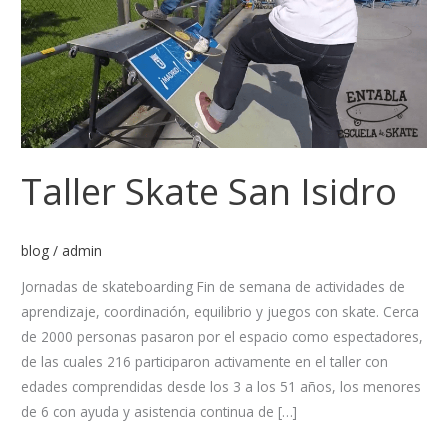
Taller Skate San Isidro
blog
/
admin
Jornadas de skateboarding Fin de semana de actividades de
aprendizaje, coordinación, equilibrio y juegos con skate. Cerca
de 2000 personas pasaron por el espacio como espectadores,
de las cuales 216 participaron activamente en el taller con
edades comprendidas desde los 3 a los 51 años, los menores
de 6 con ayuda y asistencia continua de […]