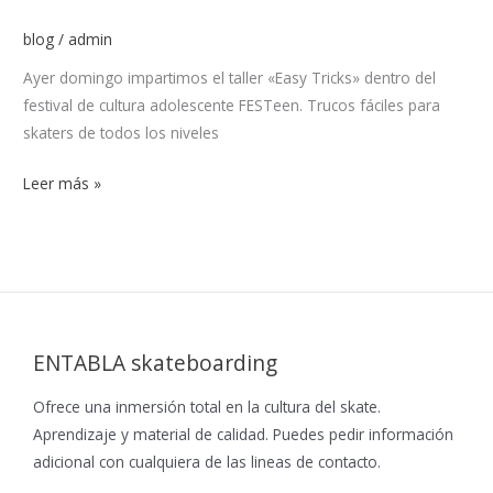
blog
/
admin
Ayer domingo impartimos el taller «Easy Tricks» dentro del
festival de cultura adolescente FESTeen. Trucos fáciles para
skaters de todos los niveles
Leer más »
ENTABLA skateboarding
Ofrece una inmersión total en la cultura del skate.
Aprendizaje y material de calidad. Puedes pedir información
adicional con cualquiera de las lineas de contacto.