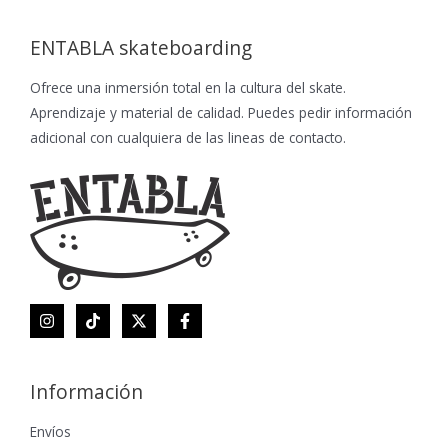
ENTABLA skateboarding
Ofrece una inmersión total en la cultura del skate.
Aprendizaje y material de calidad. Puedes pedir información
adicional con cualquiera de las lineas de contacto.
Información
Envíos