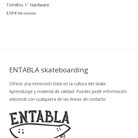
Tornillos 1″ Hardware
3,59
€
IVA incluido
ENTABLA skateboarding
Ofrece una inmersión total en la cultura del skate.
Aprendizaje y material de calidad. Puedes pedir información
adicional con cualquiera de las lineas de contacto.