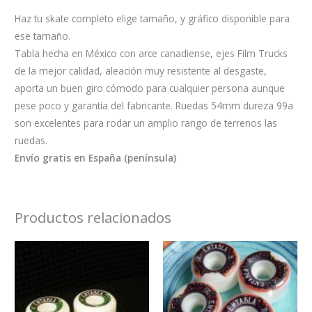
Haz tu skate completo elige tamaño, y gráfico disponible para
ese tamaño.
Tabla hecha en México con arce canadiense, ejes Film Trucks
de la mejor calidad, aleación muy resistente al desgaste,
aporta un buen giro cómodo para cualquier persona aunque
pese poco y garantía del fabricante. Ruedas 54mm dureza 99a
son excelentes para rodar un amplio rango de terrenos las
ruedas.
Envío gratis en España (península)
Productos relacionados