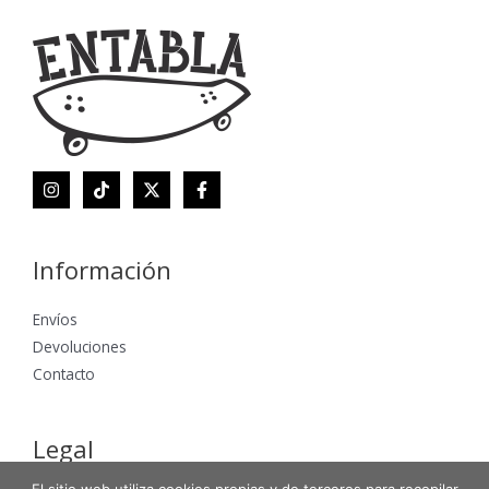
Información
Envíos
Devoluciones
Contacto
Legal