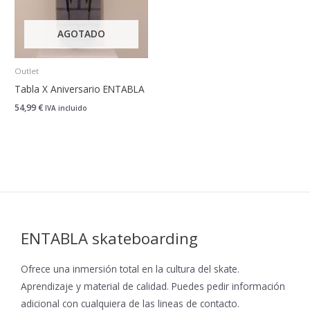
AGOTADO
Outlet
Tabla X Aniversario ENTABLA
54,99
€
IVA incluido
ENTABLA skateboarding
Ofrece una inmersión total en la cultura del skate.
Aprendizaje y material de calidad. Puedes pedir información
adicional con cualquiera de las lineas de contacto.