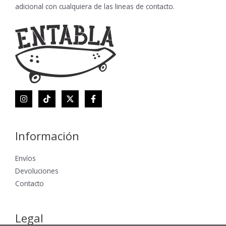
adicional con cualquiera de las lineas de contacto.
Información
Envíos
Devoluciones
Contacto
Legal