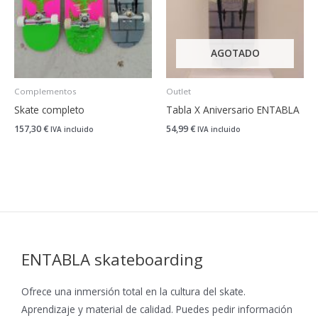
AGOTADO
Complementos
Outlet
Skate completo
Tabla X Aniversario ENTABLA
157,30
€
54,99
€
IVA incluido
IVA incluido
ENTABLA skateboarding
Ofrece una inmersión total en la cultura del skate.
Aprendizaje y material de calidad. Puedes pedir información