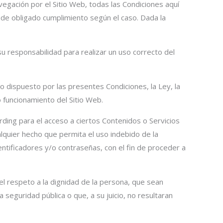
vegación por el Sitio Web, todas las Condiciones aquí
l de obligado cumplimiento según el caso. Dada la
u responsabilidad para realizar un uso correcto del
o dispuesto por las presentes Condiciones, la Ley, la
 funcionamiento del Sitio Web.
rding para el acceso a ciertos Contenidos o Servicios
alquier hecho que permita el uso indebido de la
entificadores y/o contraseñas, con el fin de proceder a
el respeto a la dignidad de la persona, que sean
 seguridad pública o que, a su juicio, no resultaran