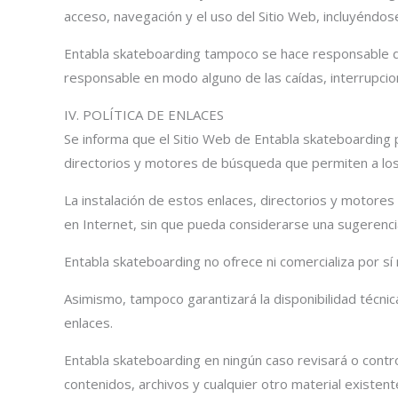
acceso, navegación y el uso del Sitio Web, incluyéndos
Entabla skateboarding tampoco se hace responsable de
responsable en modo alguno de las caídas, interrupcion
IV. POLÍTICA DE ENLACES
Se informa que el Sitio Web de Entabla skateboarding 
directorios y motores de búsqueda que permiten a los
La instalación de estos enlaces, directorios y motores 
en Internet, sin que pueda considerarse una sugerencia
Entabla skateboarding no ofrece ni comercializa por sí
Asimismo, tampoco garantizará la disponibilidad técnic
enlaces.
Entabla skateboarding en ningún caso revisará o contr
contenidos, archivos y cualquier otro material existent