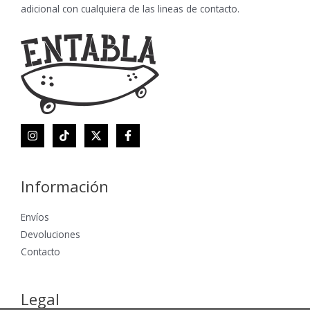
adicional con cualquiera de las lineas de contacto.
Información
Envíos
Devoluciones
Contacto
Legal