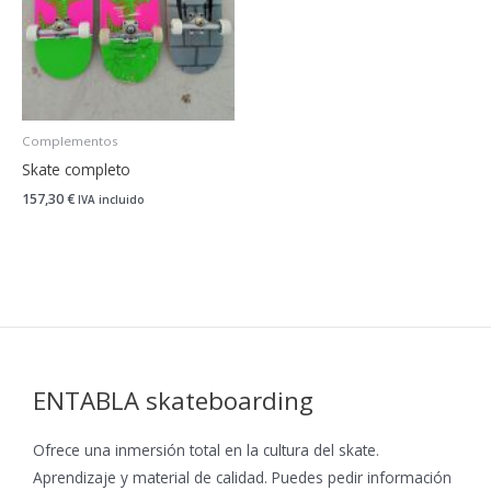
Complementos
Skate completo
157,30
€
IVA incluido
ENTABLA skateboarding
Ofrece una inmersión total en la cultura del skate.
Aprendizaje y material de calidad. Puedes pedir información