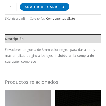
AÑADIR AL CARRITO
SKU:
riserpad3
Categorías:
Componentes
,
Skate
Descripción
Elevadores de goma de 3mm color negro, para dar altura y
más amplitud de giro a los ejes.
Incluido en la compra de
cualquier completo
Productos relacionados