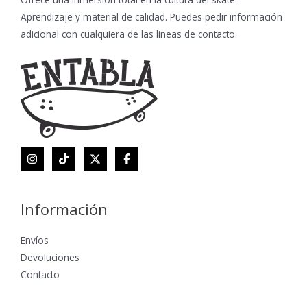
Aprendizaje y material de calidad. Puedes pedir información
adicional con cualquiera de las lineas de contacto.
Información
Envíos
Devoluciones
Contacto