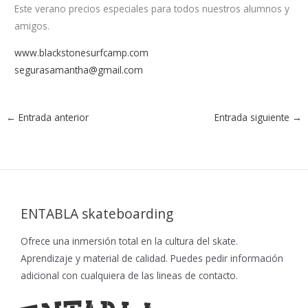
Este verano precios especiales para todos nuestros alumnos y
amigos.
www.blackstonesurfcamp.com
segurasamantha@gmail.com
←
Entrada anterior
Entrada siguiente
→
ENTABLA skateboarding
Ofrece una inmersión total en la cultura del skate.
Aprendizaje y material de calidad. Puedes pedir información
adicional con cualquiera de las lineas de contacto.