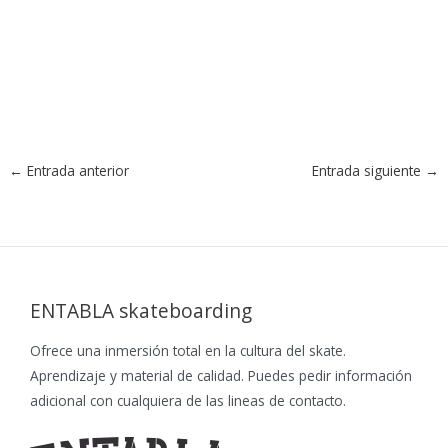
←
Entrada anterior
Entrada siguiente
→
ENTABLA skateboarding
Ofrece una inmersión total en la cultura del skate.
Aprendizaje y material de calidad. Puedes pedir información
adicional con cualquiera de las lineas de contacto.