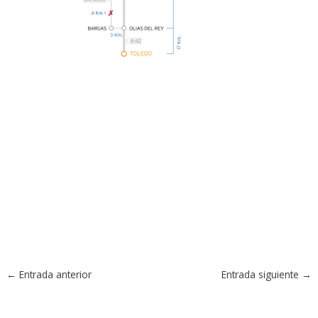
←
Entrada anterior
Entrada siguiente
→