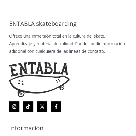
ENTABLA skateboarding
Ofrece una inmersión total en la cultura del skate.
Aprendizaje y material de calidad. Puedes pedir información
adicional con cualquiera de las lineas de contacto.
Información