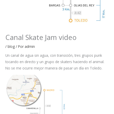
Canal Skate Jam video
/
blog
/ Por
admin
Un canal de agua sin agua, con transición, tres grupos punk
tocando en directo y un grupo de skaters haciendo el animal.
No se me ocurre mejor manera de pasar un día en Toledo.