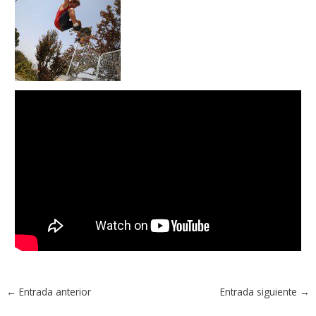
←
Entrada anterior
Entrada siguiente
→