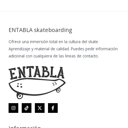
ENTABLA skateboarding
Ofrece una inmersión total en la cultura del skate.
Aprendizaje y material de calidad. Puedes pedir información
adicional con cualquiera de las lineas de contacto.