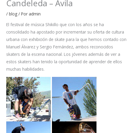
Candeleda – Ávila
/
blog
/ Por
admin
El festival de música Shikillo que con los años se ha
consolidado ha apostado por incrementar su oferta de cultura
urbana con exhibición de skate para la que hemos contado con
Manuel Álvarez y Sergio Fernández, ambos reconocidos
skaters de la escena nacional. Los jóvenes además de ver a
estos skaters han tenido la oportunidad de aprender de ellos
muchas habilidades.