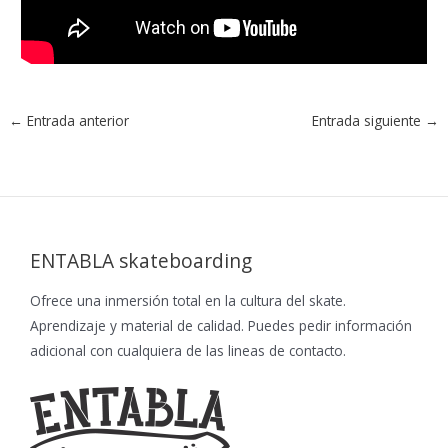
←
Entrada anterior
Entrada siguiente
→
ENTABLA skateboarding
Ofrece una inmersión total en la cultura del skate.
Aprendizaje y material de calidad. Puedes pedir información
adicional con cualquiera de las lineas de contacto.