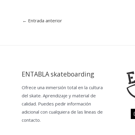
←
Entrada anterior
ENTABLA skateboarding
Ofrece una inmersión total en la cultura
del skate. Aprendizaje y material de
calidad. Puedes pedir información
adicional con cualquiera de las lineas de
contacto.