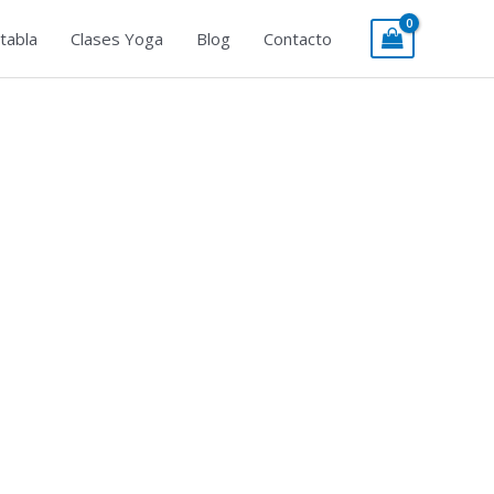
tabla
Clases Yoga
Blog
Contacto