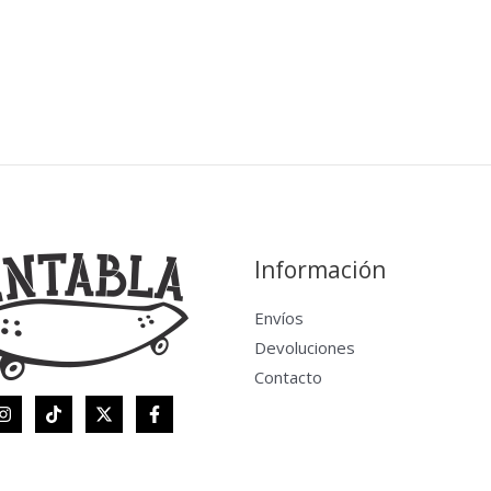
Información
Envíos
Devoluciones
Contacto