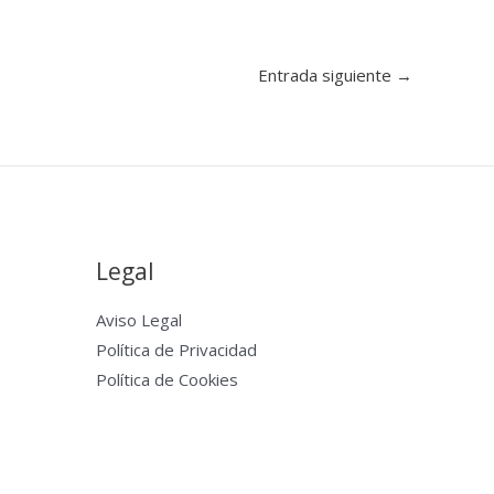
Entrada siguiente
→
Legal
Aviso Legal
Política de Privacidad
Política de Cookies