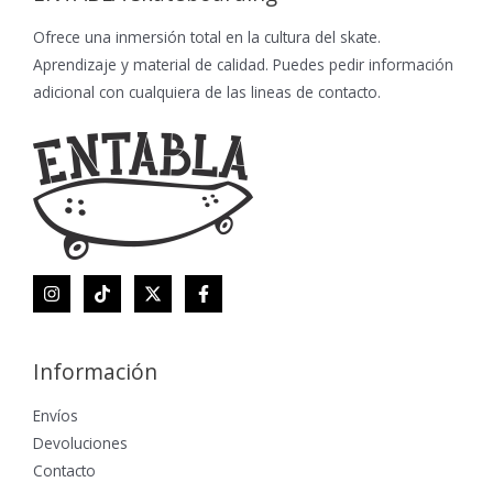
Ofrece una inmersión total en la cultura del skate.
Aprendizaje y material de calidad. Puedes pedir información
adicional con cualquiera de las lineas de contacto.
Información
Envíos
Devoluciones
Contacto