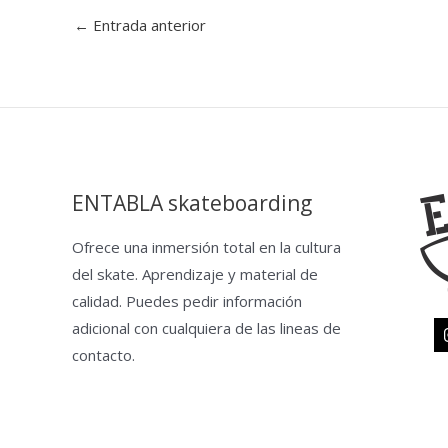
←
Entrada anterior
ENTABLA skateboarding
Ofrece una inmersión total en la cultura
del skate. Aprendizaje y material de
calidad. Puedes pedir información
adicional con cualquiera de las lineas de
contacto.