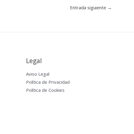
Entrada siguiente
→
Legal
Aviso Legal
Política de Privacidad
Política de Cookies