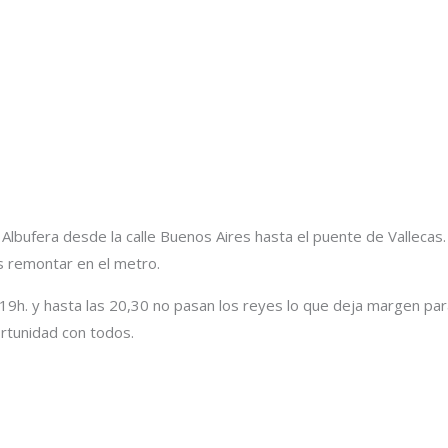
 Albufera desde la calle Buenos Aires hasta el puente de Vallecas. 
es remontar en el metro.
19h. y hasta las 20,30 no pasan los reyes lo que deja margen para
rtunidad con todos.