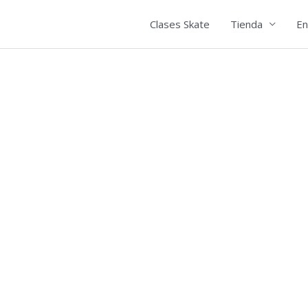
Clases Skate
Tienda
En