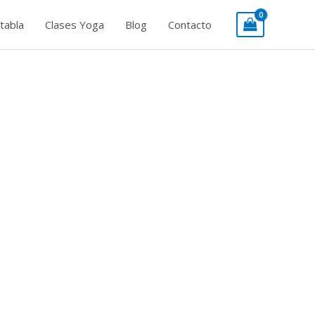
tabla
Clases Yoga
Blog
Contacto