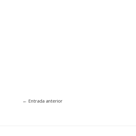
←
Entrada anterior