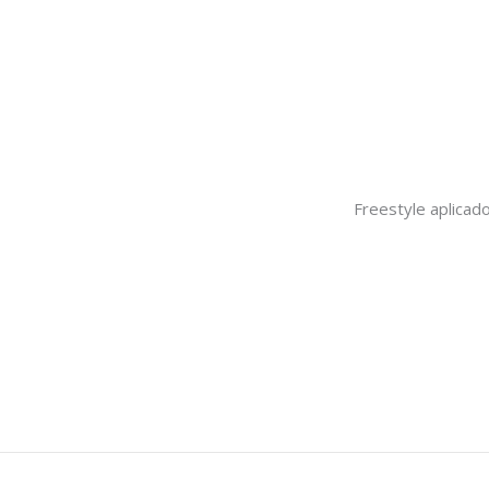
Freestyle aplicado