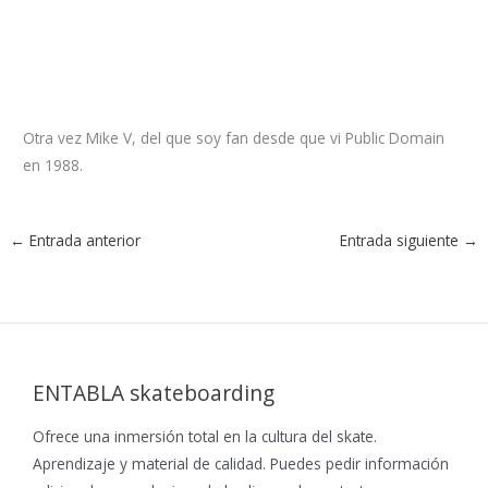
Otra vez Mike V, del que soy fan desde que vi Public Domain
en 1988.
←
Entrada anterior
Entrada siguiente
→
ENTABLA skateboarding
Ofrece una inmersión total en la cultura del skate.
Aprendizaje y material de calidad. Puedes pedir información