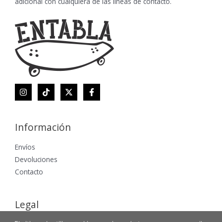
adicional con cualquiera de las lineas de contacto.
Información
Envíos
Devoluciones
Contacto
Legal