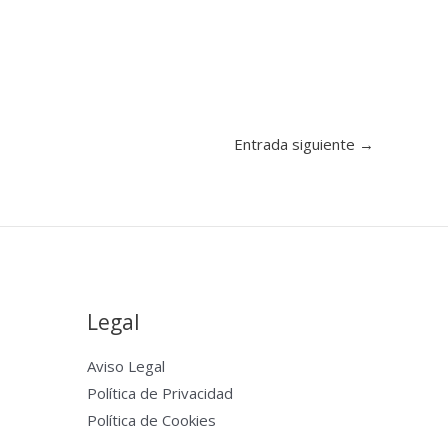
Entrada siguiente
→
Legal
Aviso Legal
Política de Privacidad
Política de Cookies