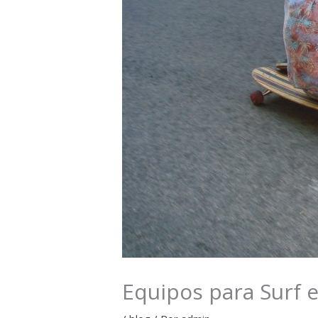
Equipos para Surf 