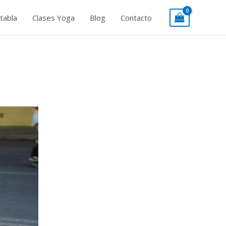
tabla
Clases Yoga
Blog
Contacto