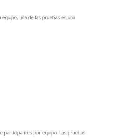
u equipo, una de las pruebas es una
e participantes por equipo. Las pruebas