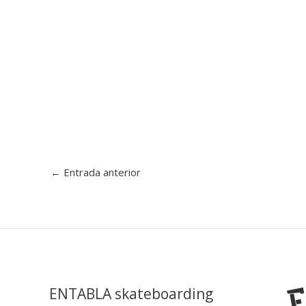
←
Entrada anterior
ENTABLA skateboarding