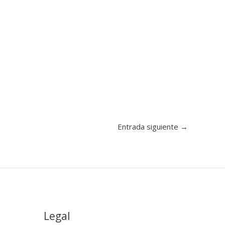
Entrada siguiente
→
Legal