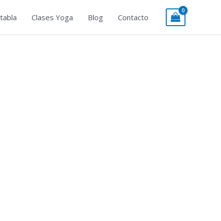
tabla
Clases Yoga
Blog
Contacto