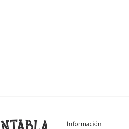
Información